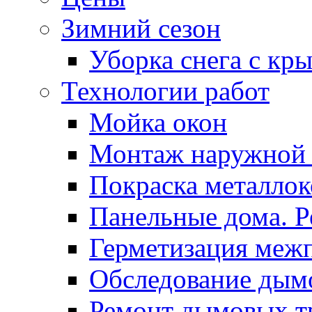
Зимний сезон
Уборка снега с кр
Технологии работ
Мойка окон
Монтаж наружной
Покраска металло
Панельные дома. 
Герметизация меж
Обследование дым
Ремонт дымовых т