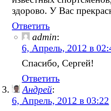
здорово. У Вас прекрас
Ответить
admin
:
6, Апрель, 2012 в 02:
Спасибо, Сергей!
Ответить
Андрей
:
6, Апрель, 2012 в 03:22