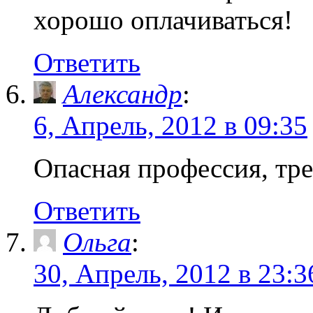
хорошо оплачиваться!
Ответить
Александр
:
6, Апрель, 2012 в 09:35
Опасная профессия, тре
Ответить
Ольга
:
30, Апрель, 2012 в 23:3