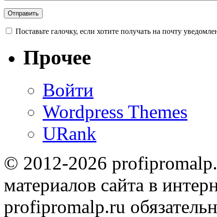
Поставьте галочку, если хотите получать на почту уведомл
Прочее
Войти
Wordpress Themes
URank
© 2012-2026 profipromalp
материалов сайта в интерн
profipromalp.ru обязательн