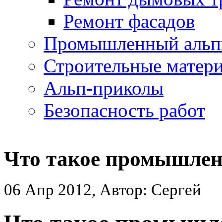
Ремонт фасадов
Промышленный альп
Строительные матер
Альп-приколы
Безопасность работ
Что такое промышле
06 Апр 2012, Автор: Сергей