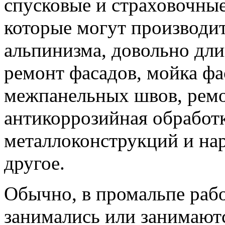
спусковые и страховочные
которые могут производи
альпинизма, довольно дл
ремонт фасадов, мойка фа
межпанельных швов, ремо
антикоррозийная обработ
металлоконструкций и на
другое.
Обычно, в промальпе раб
занимались или занимают