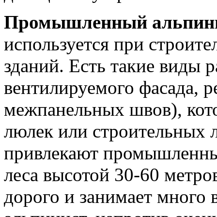
Промышленный альпин
используется при строите
зданий. Есть такие виды 
вентилируемого фасада, 
межпанельных швов), кот
люлек или строительных л
привлекают промышленных
леса высотой 30-60 метро
дорого и занимает много