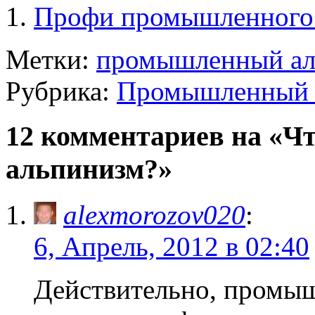
Профи промышленного
Метки:
промышленный ал
Рубрика:
Промышленный 
12 комментариев на «Ч
альпинизм?»
alexmorozov020
:
6, Апрель, 2012 в 02:40
Действительно, промы