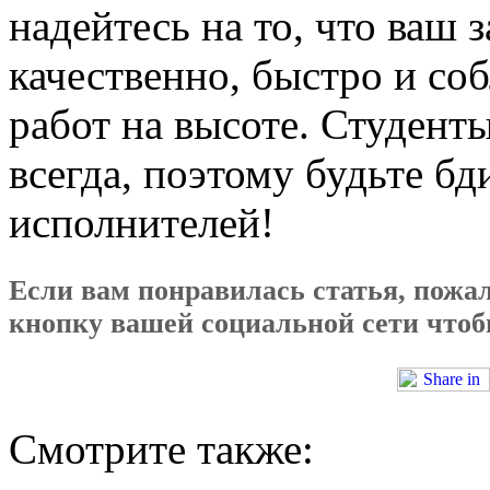
надейтесь на то, что ваш 
качественно, быстро и со
работ на высоте. Студент
всегда, поэтому будьте б
исполнителей!
Если вам понравилась статья, пожал
кнопку вашей социальной сети чтобы
Смотрите также: