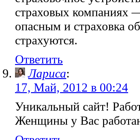
страховых компаниях —
опасным и страховка об
страхуются.
Ответить
Лариса
:
17, Май, 2012 в 00:24
Уникальный сайт! Работ
Женщины у Вас работа
Ответить