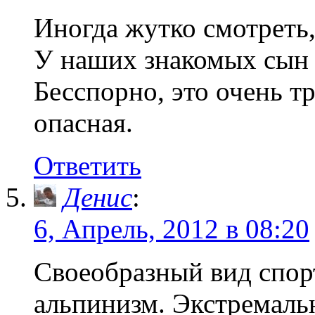
Иногда жутко смотреть,
У наших знакомых сын к
Бесспорно, это очень т
опасная.
Ответить
Денис
:
6, Апрель, 2012 в 08:20
Своеобразный вид спо
альпинизм. Экстремаль