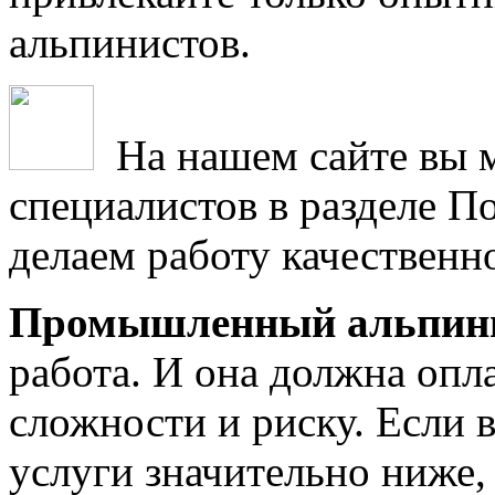
альпинистов.
На нашем сайте вы 
специалистов в разделе П
делаем работу качественн
Промышленный альпин
работа. И она должна опл
сложности и риску. Если 
услуги значительно ниже,