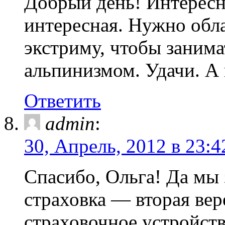
Добрый день! Интересн
интересная. Нужно обла
экстриму, чтобы заним
альпинизмом. Удачи. А
Ответить
admin
:
30, Апрель, 2012 в 23:4
Спасибо, Ольга! Да мы
страховка — вторая вер
страховочное устройств