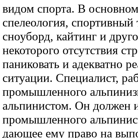
видом спорта. В основном
спелеология, спортивный 
сноуборд, кайтинг и друго
некоторого отсутствия стр
паниковать и адекватно р
ситуации. Специалист, р
промышленного альпиниз
альпинистом. Он должен 
промышленного альпинист
дающее ему право на выпо