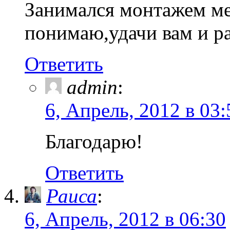
Занимался монтажем ме
понимаю,удачи вам и р
Ответить
admin
:
6, Апрель, 2012 в 03:
Благодарю!
Ответить
Раиса
:
6, Апрель, 2012 в 06:30