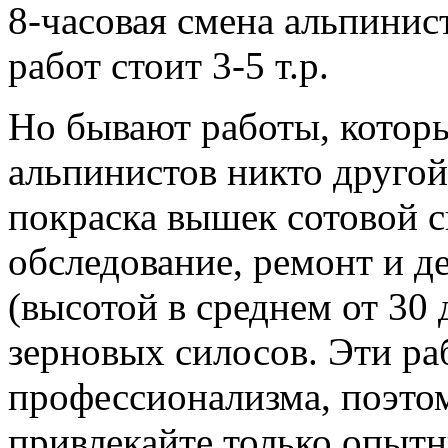
8-часовая смена альпинис
работ стоит 3-5 т.р.
Но бывают работы, кото
альпинистов никто другой
покраска вышек сотовой с
обследование, ремонт и 
(высотой в среднем от 30 
зерновых силосов. Эти ра
профессионализма, поэто
привлекайте только опы