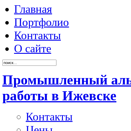
Главная
Портфолио
Контакты
О сайте
Промышленный аль
работы в Ижевске
Контакты
Цены