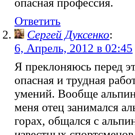
опасная профессия.
Ответить
Сергей Дуксенко
:
6, Апрель, 2012 в 02:45
Я преклоняюсь перед э
опасная и трудная раб
умений. Вообще альпин
меня отец занимался ал
горах, общался с альпи
известных спортсменов,