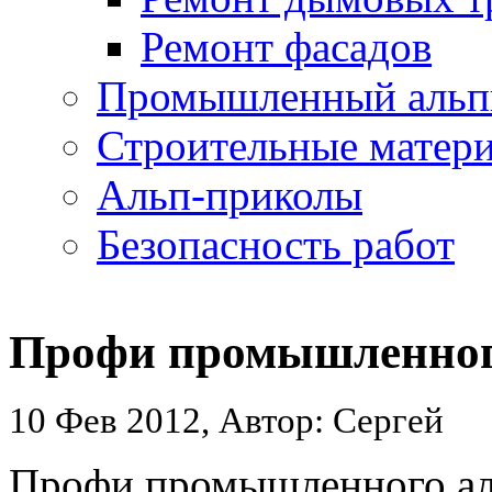
Ремонт фасадов
Промышленный альп
Строительные матер
Альп-приколы
Безопасность работ
Профи промышленног
10 Фев 2012, Автор: Сергей
Профи промышленного ал