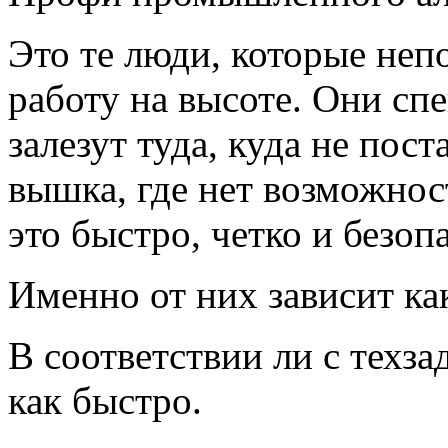
Это те люди, которые не
работу на высоте. Они спе
залезут туда, куда не пос
вышка, где нет возможнос
это быстро, четко и безоп
Именно от них зависит как
В соответствии ли с техза
как быстро.