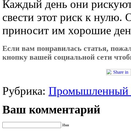
Каждый день они рискуют
свести этот риск к нулю. 
приносит им хорошие ден
Если вам понравилась статья, пожал
кнопку вашей социальной сети чтобы
Рубрика:
Промышленный 
Ваш комментарий
Имя