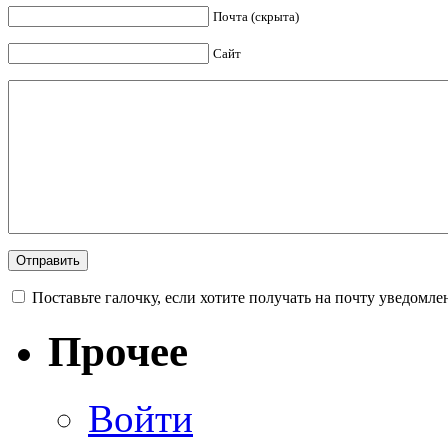
Почта (скрыта)
Сайт
Поставьте галочку, если хотите получать на почту уведомл
Прочее
Войти