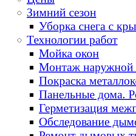
Зимний сезон
Уборка снега с кр
Технологии работ
Мойка окон
Монтаж наружной
Покраска металло
Панельные дома. 
Герметизация меж
Обследование дым
Ремонт дымовых т