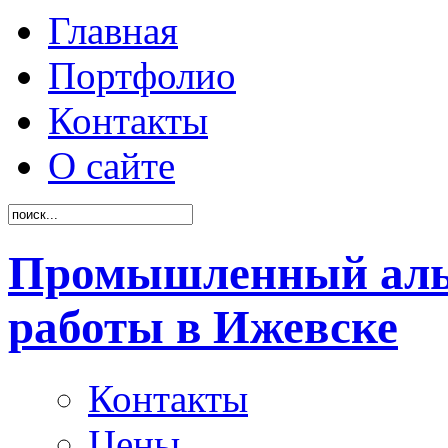
Главная
Портфолио
Контакты
О сайте
Промышленный аль
работы в Ижевске
Контакты
Цены