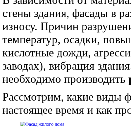
стены здания, фасады в р
износу. Причин разрушени
температур, осадки, повы
кислотные дожди, агресси
заводах), вибрация здания
необходимо производить
Рассмотрим, какие виды 
настоящее время и как пр