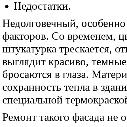
Недостатки.
Недолговечный, особенно
факторов. Со временем, ц
штукатурка трескается, от
выглядит красиво, темные
бросаются в глаза. Матер
сохранность тепла в здани
специальной термокраской
Ремонт такого фасада не о