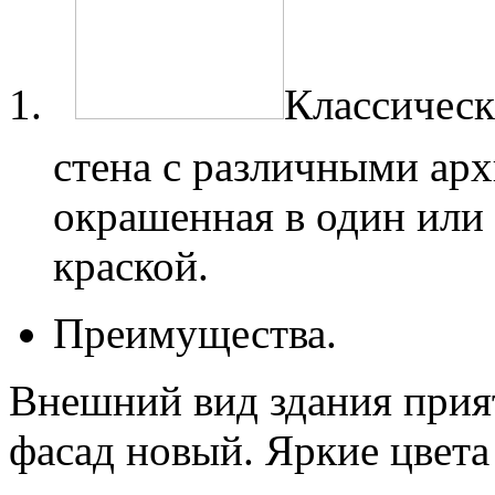
Классическ
стена с различными ар
окрашенная в один или 
краской.
Преимущества.
Внешний вид здания прият
фасад новый. Яркие цвета