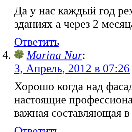
Да у нас каждый год ре
зданиях а через 2 месяц
Ответить
Marina Nur
:
3, Апрель, 2012 в 07:26
Хорошо когда над фаса
настоящие профессионал
важная составляющая в 
Ответить