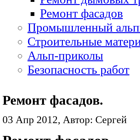
Ремонт фасадов
Промышленный альп
Строительные матер
Альп-приколы
Безопасность работ
Ремонт фасадов.
03 Апр 2012, Автор: Сергей