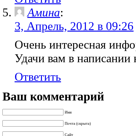
Амина
:
3, Апрель, 2012 в 09:26
Очень интересная инфо
Удачи вам в написании 
Ответить
Ваш комментарий
Имя
Почта (скрыта)
Сайт