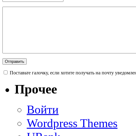
Поставьте галочку, если хотите получать на почту уведомл
Прочее
Войти
Wordpress Themes