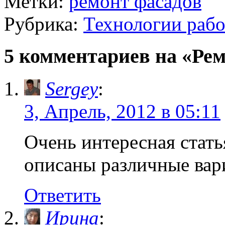
Метки:
ремонт фасадов
Рубрика:
Технологии рабо
5 комментариев на «Рем
Sergey
:
3, Апрель, 2012 в 05:11
Очень интересная стать
описаны различные вар
Ответить
Ирина
: