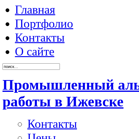
Главная
Портфолио
Контакты
О сайте
Промышленный аль
работы в Ижевске
Контакты
Цены