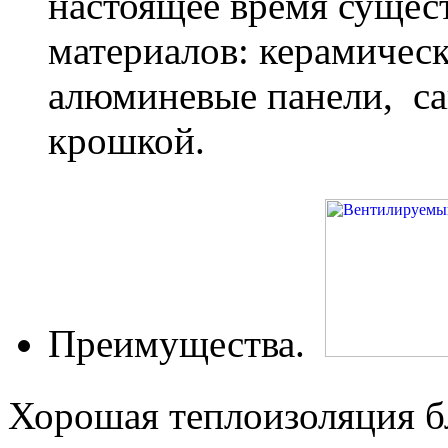
настоящее время сущес
материалов: керамическ
алюминевые панели, са
крошкой.
Преимущества.
Хорошая теплоизоляция б