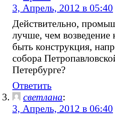
3, Апрель, 2012 в 05:40
Действительно, промы
лучше, чем возведение 
быть конструкция, нап
собора Петропавловской
Петербурге?
Ответить
светлана
:
3, Апрель, 2012 в 06:40