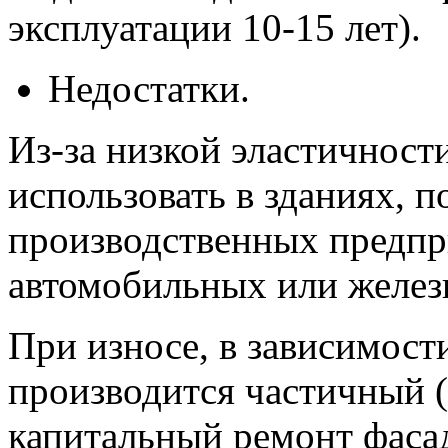
эксплуатации 10-15 лет).
Недостатки.
Из-за низкой эластичност
использовать в зданиях, 
производственных предпр
автомобильных или желез
При износе, в зависимост
производится частичный 
капитальный ремонт фаса