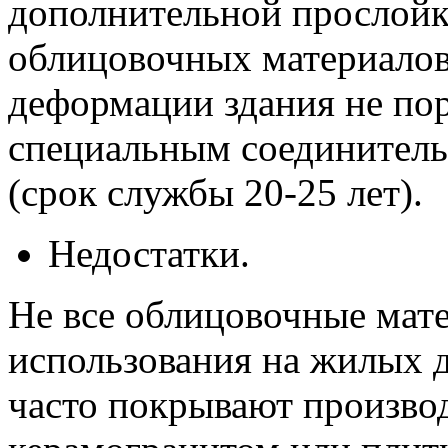
дополнительной прослойк
облицовочных материалов
деформации здания не пор
специальным соединитель
(срок службы 20-25 лет).
Недостатки.
Не все облицовочные мат
использования на жилых 
часто покрывают производ