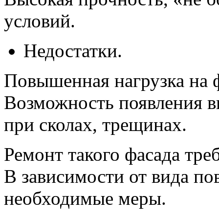
условий.
Недостатки.
Повышенная нагрузка на 
Возможность появления в
при сколах, трещинах.
Ремонт такого фасада тре
В зависимости от вида п
необходимые меры.