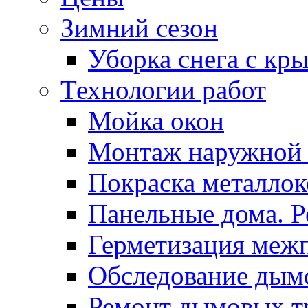
Зимний сезон
Уборка снега с кр
Технологии работ
Мойка окон
Монтаж наружной
Покраска металло
Панельные дома. 
Герметизация меж
Обследование дым
Ремонт дымовых т