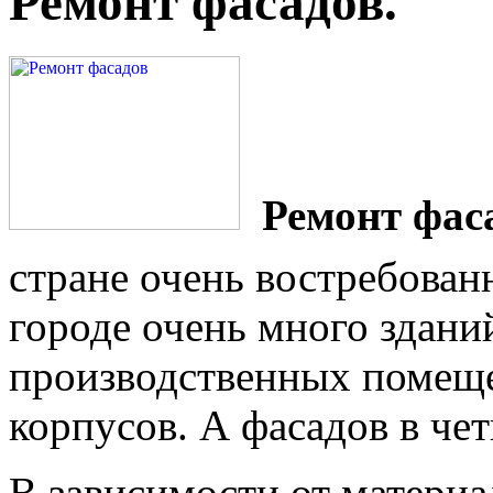
Ремонт фасадов.
Ремонт фас
стране очень востребован
городе очень много здани
производственных помещ
корпусов. А фасадов в че
В зависимости от матери