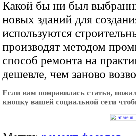
Какой бы ни был выбранн
новых зданий для создани
используются строительн
производят методом пром
способ ремонта на практи
дешевле, чем заново возво
Если вам понравилась статья, пожал
кнопку вашей социальной сети чтобы