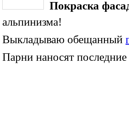
Покраска фаса
альпинизма!
Выкладываю обещанный
Парни наносят последние