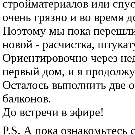
стройматериалов или спус
очень грязно и во время д
Поэтому мы пока перешли 
новой - расчистка, штукату
Ориентировочно через не
первый дом, и я продолжу
Осталось выполнить две о
балконов.
До встречи в эфире!
P.S. А пока ознакомьтесь 