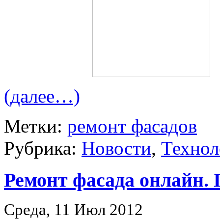
(далее…)
Метки:
ремонт фасадов
Рубрика:
Новости
,
Технол
Ремонт фасада онлайн. 
Среда, 11 Июл 2012