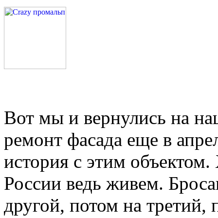
Вот мы и вернулись на на
ремонт фасада еще в апрел
история с этим объектом. 
России ведь живем. Броса
другой, потом на третий, 