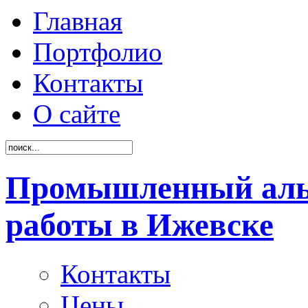
Главная
Портфолио
Контакты
О сайте
Промышленный аль
работы в Ижевске
Контакты
Цены