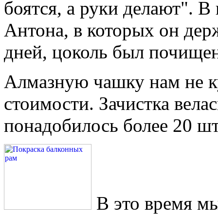
боятся, а руки делают". В
Антона, в которых он де
дней, цоколь был почищен
Алмазную чашку нам не к
стоимости. Зачистка вела
понадобилось более 20 шт
В это время м