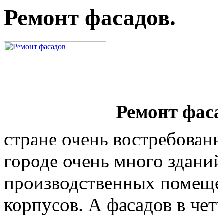
Ремонт фасадов.
Ремонт фас
стране очень востребован
городе очень много здани
производственных помещ
корпусов. А фасадов в че