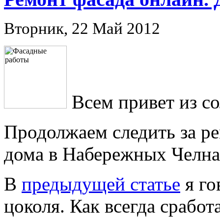
Вторник, 22 Май 2012
Всем привет из с
Продолжаем следить за р
дома в Набережных Челна
В
предыдущей статье
я го
цоколя. Как всегда сработ