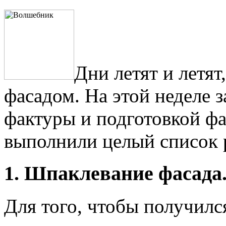
Дни летят и летят
фасадом. На этой неделе 
фактуры и подготовкой фа
выполнили целый список 
1. Шпаклевание фасада
Для того, чтобы получил