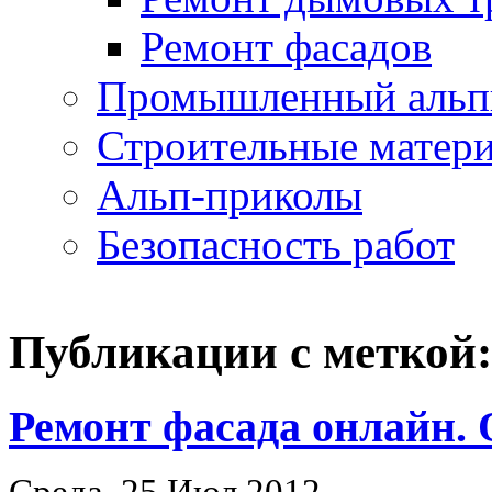
Ремонт фасадов
Промышленный альп
Строительные матер
Альп-приколы
Безопасность работ
Публикации с меткой:
Ремонт фасада онлайн.