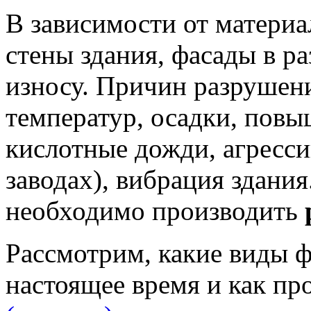
В зависимости от матери
стены здания, фасады в р
износу. Причин разрушени
температур, осадки, повы
кислотные дожди, агресси
заводах), вибрация здания
необходимо производить
Рассмотрим, какие виды 
настоящее время и как пр