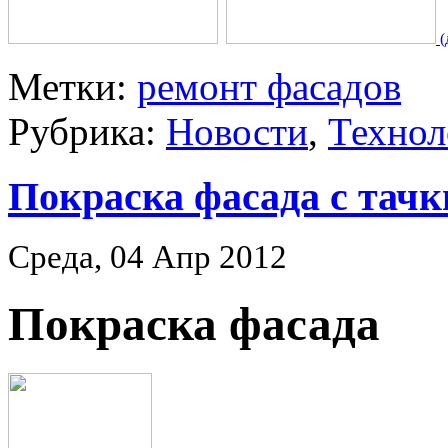
(
Метки:
ремонт фасадов
Рубрика:
Новости
,
Технол
Покраска фасада с тачк
Среда, 04 Апр 2012
Покраска фасада