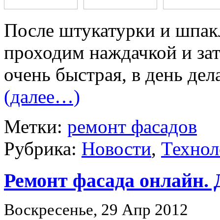
После штукатурки и шпак
проходим наждачкой и за
очень быстрая, в день дел
(далее…)
Метки:
ремонт фасадов
Рубрика:
Новости
,
Технол
Ремонт фасада онлайн. 
Воскресенье, 29 Апр 2012