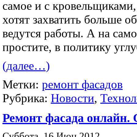
самое и с кровельщиками,
хотят захватить больше об
ведутся работы. А на само
простите, в политику углу
(далее…)
Метки:
ремонт фасадов
Рубрика:
Новости
,
Технол
Ремонт фасада онлайн. 
Суббота, 16 Июн 2012