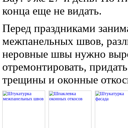
конца еще не видать.
Перед праздниками заним
межпанельных швов, разл
неровные швы нужно выро
отремонтировать, придать
трещины и оконные откос