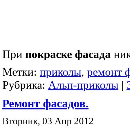
При
покраске фасада
ник
Метки:
приколы
,
ремонт 
Рубрика:
Альп-приколы
|
Ремонт фасадов.
Вторник, 03 Апр 2012