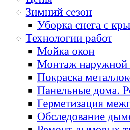
Зимний сезон
Уборка снега с кр
Технологии работ
Мойка окон
Монтаж наружной
Покраска металло
Панельные дома. 
Герметизация меж
Обследование дым
Ремонт дымовых т