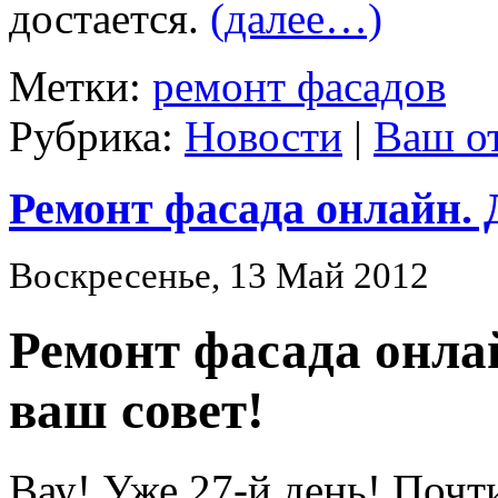
достается.
(далее…)
Метки:
ремонт фасадов
Рубрика:
Новости
|
Ваш о
Ремонт фасада онлайн. 
Воскресенье, 13 Май 2012
Ремонт фасада онла
ваш совет!
Вау! Уже 27-й день! Почт