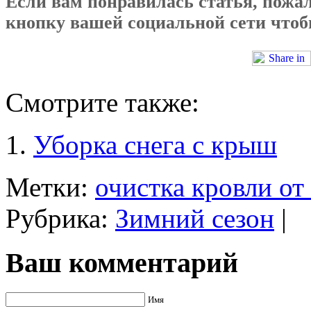
Если вам понравилась статья, пожал
кнопку вашей социальной сети чтобы
Смотрите также:
Уборка снега с крыш
Метки:
очистка кровли от
Рубрика:
Зимний сезон
|
Ваш комментарий
Имя