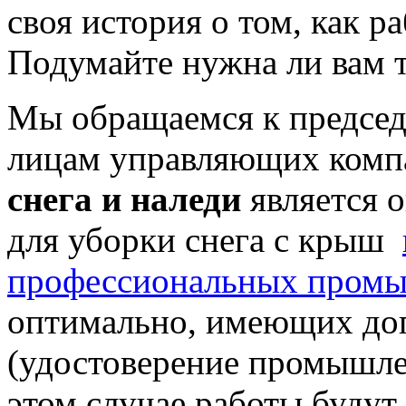
своя история о том, как р
Подумайте нужна ли вам т
Мы обращаемся к предсе
лицам управляющих комп
снега и наледи
является 
для уборки снега с крыш
профессиональных промы
оптимально, имеющих до
(удостоверение промышлен
этом случае работы будут