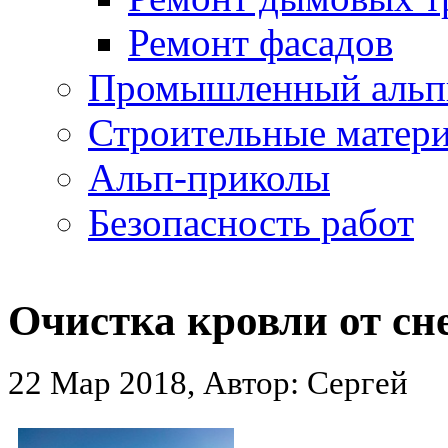
Ремонт фасадов
Промышленный альп
Строительные матер
Альп-приколы
Безопасность работ
Очистка кровли от сн
22 Мар 2018, Автор: Сергей