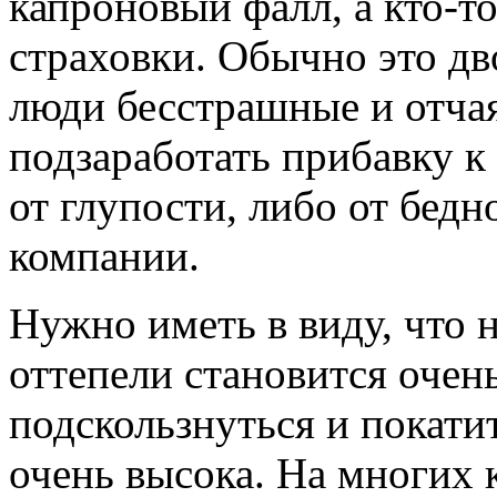
капроновый фалл, а кто-то
страховки.
Обычно это дв
люди бесстрашные и отч
подзаработать прибавку к
от глупости, либо от бе
компании.
Нужно иметь в виду, что 
оттепели становится очень
подскользнуться и покатит
очень высока. На многих 