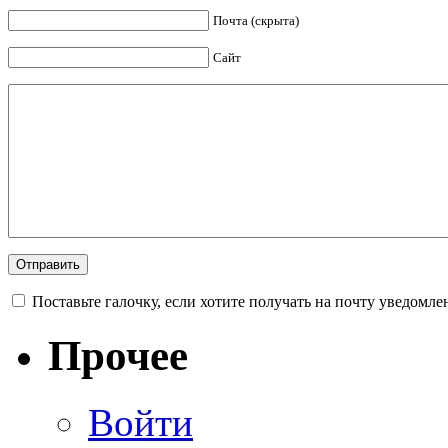
Почта (скрыта)
Сайт
Поставьте галочку, если хотите получать на почту уведомл
Прочее
Войти