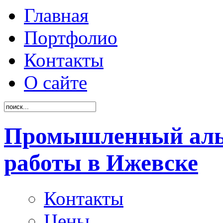
Главная
Портфолио
Контакты
О сайте
Промышленный аль
работы в Ижевске
Контакты
Цены