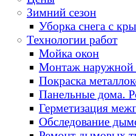
Зимний сезон
Уборка снега с кр
Технологии работ
Мойка окон
Монтаж наружной
Покраска металло
Панельные дома. 
Герметизация меж
Обследование дым
Ремонт дымовых т