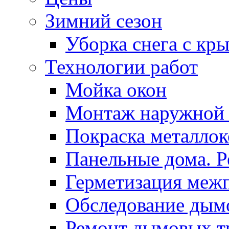
Зимний сезон
Уборка снега с кр
Технологии работ
Мойка окон
Монтаж наружной
Покраска металло
Панельные дома. 
Герметизация меж
Обследование дым
Ремонт дымовых т