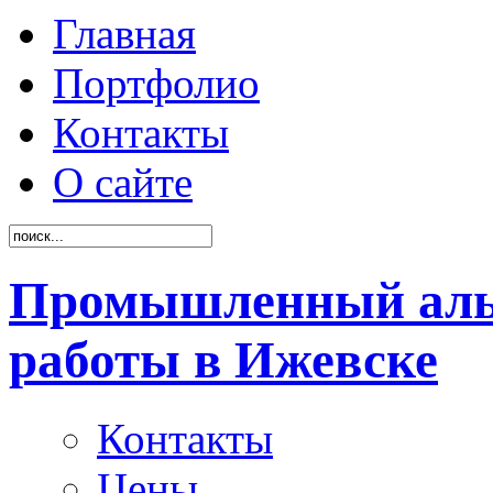
Главная
Портфолио
Контакты
О сайте
Промышленный аль
работы в Ижевске
Контакты
Цены