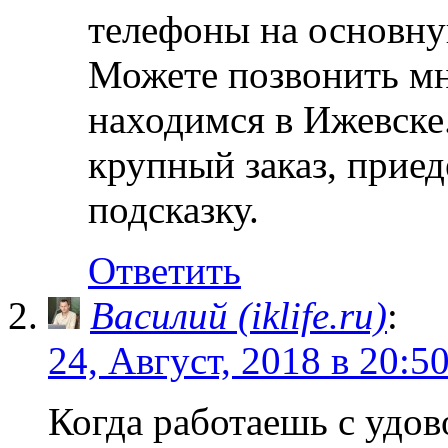
телефоны на основн
Можете позвонить мн
находимся в Ижевске.
крупный заказ, приед
подсказку.
Ответить
Василий (iklife.ru)
:
24, Август, 2018 в 20:5
Когда работаешь с удов