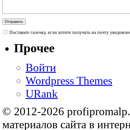
Поставьте галочку, если хотите получать на почту уведомл
Прочее
Войти
Wordpress Themes
URank
© 2012-2026 profipromalp
материалов сайта в интерн