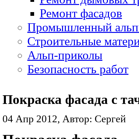
Ремонт фасадов
Промышленный альп
Строительные матер
Альп-приколы
Безопасность работ
Покраска фасада с тач
04 Апр 2012, Автор: Сергей