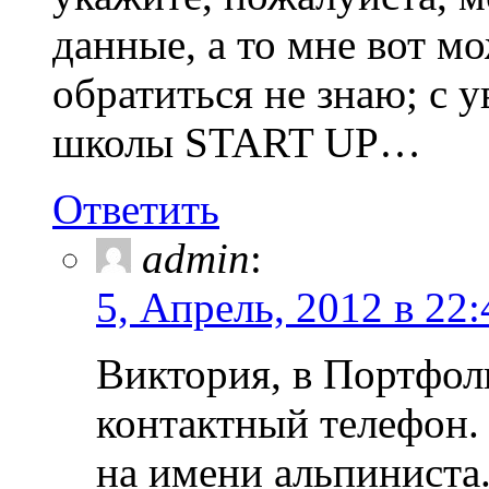
данные, а то мне вот м
обратиться не знаю; с
школы START UP…
Ответить
admin
:
5, Апрель, 2012 в 22:
Виктория, в Портфол
контактный телефон.
на имени альпиниста