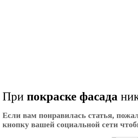
При
покраске фасада
ник
Если вам понравилась статья, пожал
кнопку вашей социальной сети чтобы